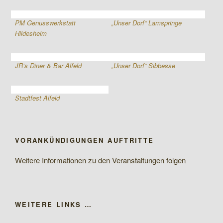
PM Genusswerkstatt
„Unser Dorf“ Lamspringe
Hildesheim
JR’s Diner & Bar Alfeld
„Unser Dorf“ Sibbesse
Stadtfest Alfeld
VORANKÜNDIGUNGEN AUFTRITTE
Weitere Informationen zu den Veranstaltungen folgen
WEITERE LINKS …